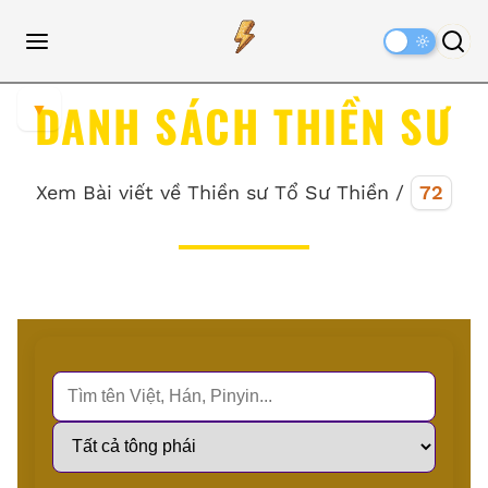
Dark
Mode
DANH SÁCH THIỀN SƯ
▼
Xem Bài viết về Thiền sư Tổ Sư Thiền /
72