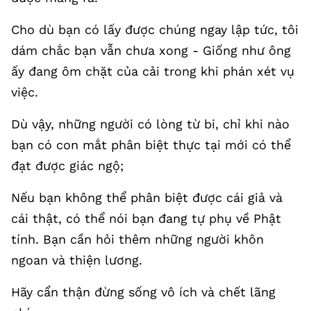
Cho dù bạn có lấy được chúng ngay lập tức, tôi
dám chắc bạn vẫn chưa xong - Giống như ông
ấy đang ôm chặt của cải trong khi phán xét vụ
việc.
Dù vậy, những người có lòng từ bi, chỉ khi nào
bạn có con mắt phân biệt thực tại mới có thể
đạt được giác ngộ;
Nếu bạn không thể phân biệt được cái giả và
cái thật, có thể nói bạn đang tự phụ về Phật
tính. Bạn cần hỏi thêm những người khôn
ngoan và thiện lương.
Hãy cẩn thận đừng sống vô ích và chết lãng