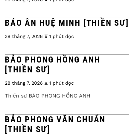
BÁO ÂN HUỆ MINH [THIỀN SƯ]
28 tháng 7, 2026
⌛️ 1 phút đọc
BẢO PHONG HỒNG ANH
[THIỀN SƯ]
28 tháng 7, 2026
⌛️ 1 phút đọc
Thiền sư BẢO PHONG HỒNG ANH
BẢO PHONG VĂN CHUẨN
[THIỀN SƯ]