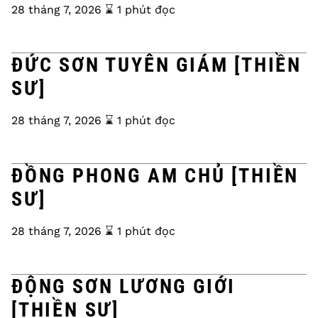
28 tháng 7, 2026
⌛️ 1 phút đọc
ĐỨC SƠN TUYÊN GIÁM [THIỀN
SƯ]
28 tháng 7, 2026
⌛️ 1 phút đọc
ĐỒNG PHONG AM CHỦ [THIỀN
SƯ]
28 tháng 7, 2026
⌛️ 1 phút đọc
ĐỘNG SƠN LƯƠNG GIỚI
[THIỀN SƯ]