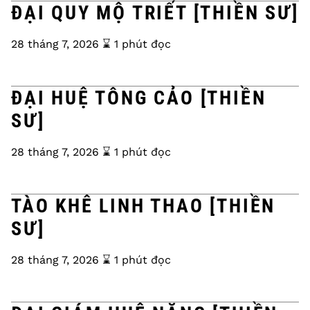
ĐẠI QUY MỘ TRIẾT [THIỀN SƯ]
28 tháng 7, 2026
⌛️ 1 phút đọc
ĐẠI HUỆ TÔNG CẢO [THIỀN
SƯ]
28 tháng 7, 2026
⌛️ 1 phút đọc
TÀO KHÊ LINH THAO [THIỀN
SƯ]
28 tháng 7, 2026
⌛️ 1 phút đọc