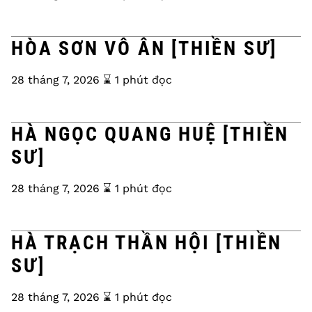
HÒA SƠN VÔ ÂN [THIỀN SƯ]
28 tháng 7, 2026
⌛️ 1 phút đọc
HÀ NGỌC QUANG HUỆ [THIỀN
SƯ]
28 tháng 7, 2026
⌛️ 1 phút đọc
HÀ TRẠCH THẦN HỘI [THIỀN
SƯ]
28 tháng 7, 2026
⌛️ 1 phút đọc