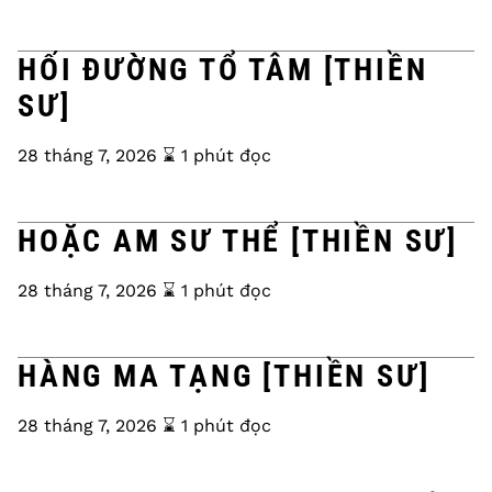
HỐI ĐƯỜNG TỔ TÂM [THIỀN
SƯ]
28 tháng 7, 2026
⌛️ 1 phút đọc
HOẶC AM SƯ THỂ [THIỀN SƯ]
28 tháng 7, 2026
⌛️ 1 phút đọc
HÀNG MA TẠNG [THIỀN SƯ]
28 tháng 7, 2026
⌛️ 1 phút đọc