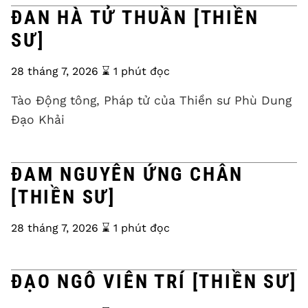
ĐAN HÀ TỬ THUẦN [THIỀN
SƯ]
28 tháng 7, 2026
⌛️ 1 phút đọc
Tào Động tông, Pháp tử của Thiền sư Phù Dung
Đạo Khải
ĐAM NGUYÊN ỨNG CHÂN
[THIỀN SƯ]
28 tháng 7, 2026
⌛️ 1 phút đọc
ĐẠO NGÔ VIÊN TRÍ [THIỀN SƯ]