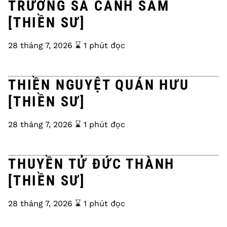
TRƯỜNG SA CẢNH SẦM
[THIỀN SƯ]
28 tháng 7, 2026
⌛️ 1 phút đọc
THIỀN NGUYỆT QUÁN HƯU
[THIỀN SƯ]
28 tháng 7, 2026
⌛️ 1 phút đọc
THUYỀN TỬ ĐỨC THÀNH
[THIỀN SƯ]
28 tháng 7, 2026
⌛️ 1 phút đọc