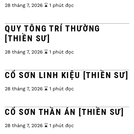
28 tháng 7, 2026
⌛️ 1 phút đọc
QUY TÔNG TRÍ THƯỜNG
[THIỀN SƯ]
28 tháng 7, 2026
⌛️ 1 phút đọc
CỔ SƠN LINH KIỆU [THIỀN SƯ]
28 tháng 7, 2026
⌛️ 1 phút đọc
CỔ SƠN THẦN ÁN [THIỀN SƯ]
28 tháng 7, 2026
⌛️ 1 phút đọc