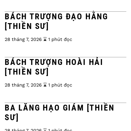
BÁCH TRƯỢNG ĐẠO HẰNG
[THIỀN SƯ]
28 tháng 7, 2026
⌛️ 1 phút đọc
BÁCH TRƯỢNG HOÀI HẢI
[THIỀN SƯ]
28 tháng 7, 2026
⌛️ 1 phút đọc
BA LĂNG HẠO GIÁM [THIỀN
SƯ]
28 tháng 7, 2026
⌛️ 1 phút đọc