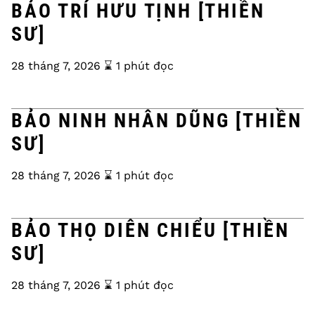
BẢO TRÍ HƯU TỊNH [THIỀN
SƯ]
28 tháng 7, 2026
⌛️ 1 phút đọc
BẢO NINH NHÂN DŨNG [THIỀN
SƯ]
28 tháng 7, 2026
⌛️ 1 phút đọc
BẢO THỌ DIÊN CHIỂU [THIỀN
SƯ]
28 tháng 7, 2026
⌛️ 1 phút đọc