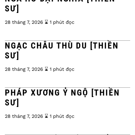
SƯ]
28 tháng 7, 2026
⌛️ 1 phút đọc
NGẠC CHÂU THÙ DU [THIỀN
SƯ]
28 tháng 7, 2026
⌛️ 1 phút đọc
PHÁP XƯƠNG Ỷ NGỘ [THIỀN
SƯ]
28 tháng 7, 2026
⌛️ 1 phút đọc