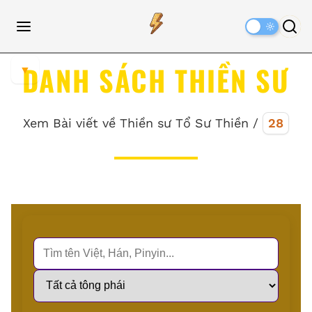
Dark
Mode
DANH SÁCH THIỀN SƯ
▼
Xem Bài viết về Thiền sư Tổ Sư Thiền /
28