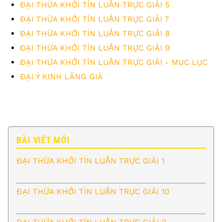
ĐẠI THỪA KHỞI TÍN LUẬN TRỰC GIẢI 5
ĐẠI THỪA KHỞI TÍN LUẬN TRỰC GIẢI 7
ĐẠI THỪA KHỞI TÍN LUẬN TRỰC GIẢI 8
ĐẠI THỪA KHỞI TÍN LUẬN TRỰC GIẢI 9
ĐẠI THỪA KHỞI TÍN LUẬN TRỰC GIẢI - MỤC LỤC
ĐẠI Ý KINH LĂNG GIÀ
BÀI VIẾT MỚI
ĐẠI THỪA KHỞI TÍN LUẬN TRỰC GIẢI 1
ĐẠI THỪA KHỞI TÍN LUẬN TRỰC GIẢI 10