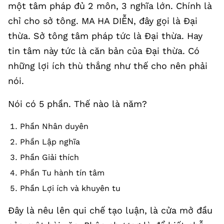
một tâm pháp đủ 2 môn, 3 nghĩa lớn. Chính là
chỉ cho sở tông. MA HA DIỄN, đây gọi là Đại
thừa. Sở tông tâm pháp tức là Đại thừa. Hay
tin tâm này tức là căn bản của Đại thừa. Có
những lợi ích thù thắng như thế cho nên phải
nói.
Nói có 5 phần. Thế nào là năm?
Phần Nhân duyên
Phần Lập nghĩa
Phần Giải thích
Phần Tu hành tín tâm
Phần Lợi ích và khuyên tu
Đây là nêu lên qui chế tạo luận, là cửa mở đầu