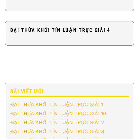
ĐẠI THỪA KHỞI TÍN LUẬN TRỰC GIẢI 4
BÀI VIẾT MỚI
ĐẠI THỪA KHỞI TÍN LUẬN TRỰC GIẢI 1
ĐẠI THỪA KHỞI TÍN LUẬN TRỰC GIẢI 10
ĐẠI THỪA KHỞI TÍN LUẬN TRỰC GIẢI 2
ĐẠI THỪA KHỞI TÍN LUẬN TRỰC GIẢI 3