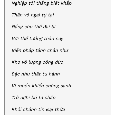
Nghiệp tối thắng biết khắp
Thân vô ngại tự tại
Đấng cứu thế đại bi
Với thể tướng thân này
Biển pháp tánh chân như
Kho vô lượng công đức
Bậc như thật tu hành
Vì muốn khiến chúng sanh
Trừ nghi bỏ tà chấp
Khởi chánh tín Đại thừa