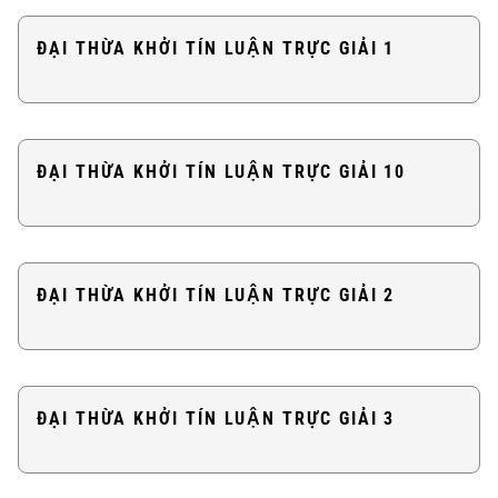
ĐẠI THỪA KHỞI TÍN LUẬN TRỰC GIẢI 1
ĐẠI THỪA KHỞI TÍN LUẬN TRỰC GIẢI 10
ĐẠI THỪA KHỞI TÍN LUẬN TRỰC GIẢI 2
ĐẠI THỪA KHỞI TÍN LUẬN TRỰC GIẢI 3