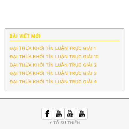
BÀI VIẾT MỚI
ĐẠI THỪA KHỞI TÍN LUẬN TRỰC GIẢI 1
ĐẠI THỪA KHỞI TÍN LUẬN TRỰC GIẢI 10
ĐẠI THỪA KHỞI TÍN LUẬN TRỰC GIẢI 2
ĐẠI THỪA KHỞI TÍN LUẬN TRỰC GIẢI 3
ĐẠI THỪA KHỞI TÍN LUẬN TRỰC GIẢI 4
⚡️ TỔ SƯ THIỀN