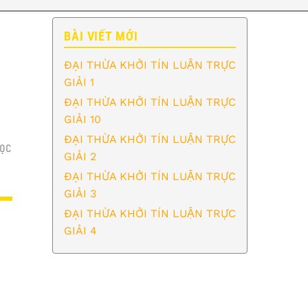
BÀI VIẾT MỚI
ĐẠI THỪA KHỞI TÍN LUẬN TRỰC
GIẢI 1
ĐẠI THỪA KHỞI TÍN LUẬN TRỰC
GIẢI 10
ĐẠI THỪA KHỞI TÍN LUẬN TRỰC
ỌC
GIẢI 2
ĐẠI THỪA KHỞI TÍN LUẬN TRỰC
GIẢI 3
ĐẠI THỪA KHỞI TÍN LUẬN TRỰC
GIẢI 4