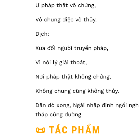
Ư pháp thật vô chứng,
Vô chung diệc vô thủy.
Dịch:
Xưa đối người truyền pháp,
Vì nói lý giải thoát,
Nơi pháp thật không chứng,
Không chung cũng không thủy.
Dặn dò xong, Ngài nhập định ngồi ngh
tháp cúng dường.
📜 TÁC PHẨM