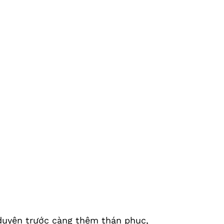
 duyên trước càng thêm thán phục,