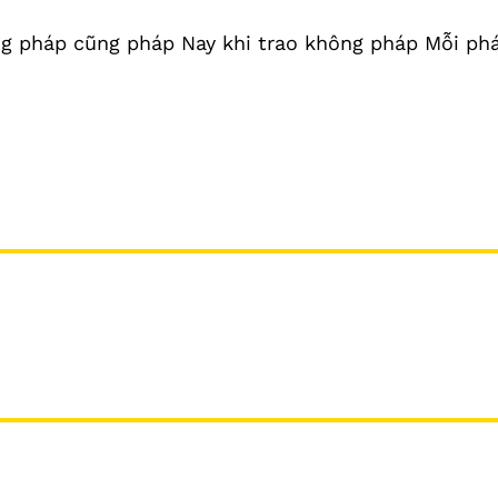
g pháp cũng pháp Nay khi trao không pháp Mỗi ph