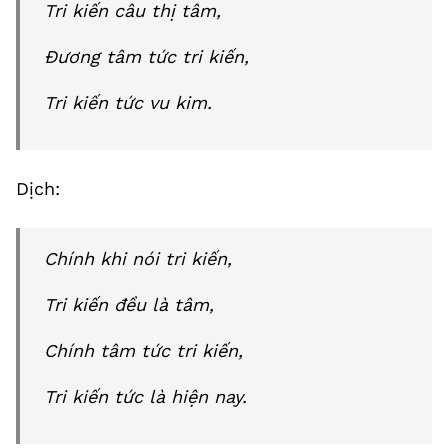
Tri kiến câu thị tâm,
Đương tâm tức tri kiến,
Tri kiến tức vu kim.
Dịch:
Chính khi nói tri kiến,
Tri kiến đều là tâm,
Chính tâm tức tri kiến,
Tri kiến tức là hiện nay.