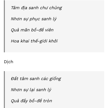
Tâm địa sanh chư chủng
Nhơn sự phục sanh lý
Quả mãn bồ-đề viên
Hoa khai thế-giới khởi
Dịch
Đất tâm sanh các giống
Nhơn sự lại sanh lý
Quả đầy bồ-đề tròn