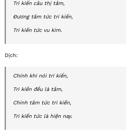
Tri kiến câu thị tâm,
Đương tâm tức tri kiến,
Tri kiến tức vu kim.
Dịch:
Chính khi nói tri kiến,
Tri kiến đều là tâm,
Chính tâm tức tri kiến,
Tri kiến tức là hiện nay.