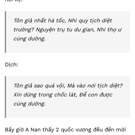
Tôn giả nhất hà tốc, Nhi quy tịch diệt
trường? Nguyện trụ tu du gian, Nhi thọ ư
cúng dường.
Dịch:
Tôn giả sao quá vội, Mà vào nơi tịch diệt?
Xin dừng trong chốc lát, Để con được
cúng dường.
Bấy giờ A Nan thấy 2 quốc vương đều đến mời