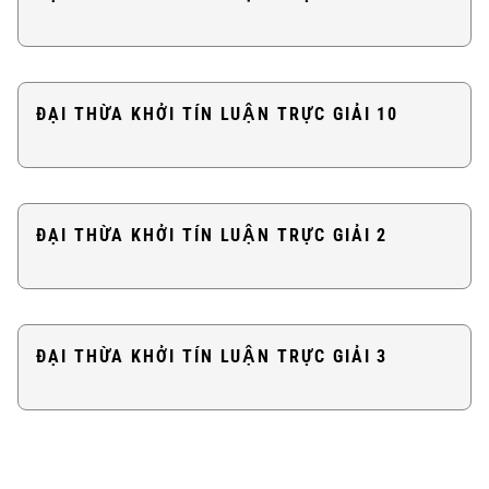
ĐẠI THỪA KHỞI TÍN LUẬN TRỰC GIẢI 10
ĐẠI THỪA KHỞI TÍN LUẬN TRỰC GIẢI 2
ĐẠI THỪA KHỞI TÍN LUẬN TRỰC GIẢI 3