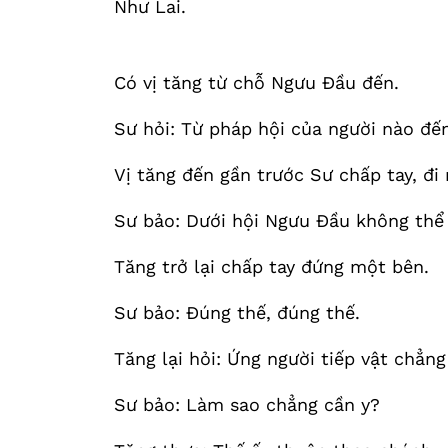
Như Lai.
Có vị tăng từ chỗ Ngưu Đầu đến.
Sư hỏi: Từ pháp hội của người nào đế
Vị tăng đến gần trước Sư chấp tay, đi
Sư bảo: Dưới hội Ngưu Đầu không thể 
Tăng trở lại chấp tay đứng một bên.
Sư bảo: Đúng thế, đúng thế.
Tăng lại hỏi: Ứng người tiếp vật chẳng
Sư bảo: Làm sao chẳng cần y?