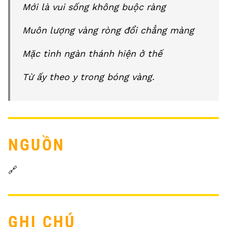
Mới là vui sống không buộc ràng
Muôn lượng vàng ròng đổi chẳng màng
Mặc tình ngàn thánh hiện ở thế
Từ ấy theo y trong bóng vàng.
NGUỒN
🔗
GHI CHÚ