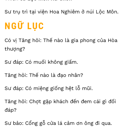
Sư trụ trì tại viện Hoa Nghiêm ở núi Lộc Môn.
NGỮ LỤC
Có vị Tăng hỏi: Thế nào là gia phong của Hòa
thượng?
Sư đáp: Có muối không giấm.
Tăng hỏi: Thế nào là đạo nhân?
Sư đáp: Có miệng giống hệt lỗ mũi.
Tăng hỏi: Chợt gặp khách đến đem cái gì đối
đáp?
Sư bảo: Cổng gỗ cửa lá cảm ơn ông đi qua.