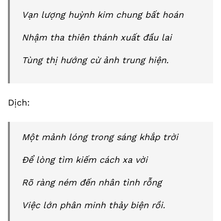
Vạn lượng huỳnh kim chung bất hoán
Nhậm tha thiên thánh xuất đầu lai
Tùng thị hướng cừ ảnh trung hiện.
Dịch:
Một mảnh lóng trong sáng khắp trời
Để lòng tìm kiếm cách xa vời
Rõ ràng ném đến nhân tình rỗng
Việc lớn phân minh thảy biện rồi.