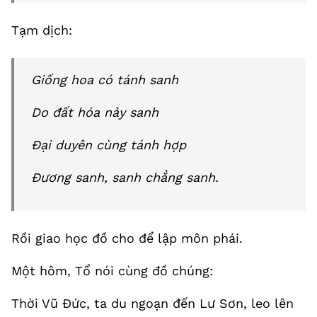
Tạm dịch:
Giống hoa có tánh sanh
Do đất hóa nảy sanh
Đại duyên cùng tánh hợp
Đương sanh, sanh chẳng sanh.
Rồi giao học đồ cho để lập môn phái.
Một hôm, Tổ nói cùng đồ chúng:
Thời Vũ Đức, ta du ngoạn đến Lư Sơn, leo lên