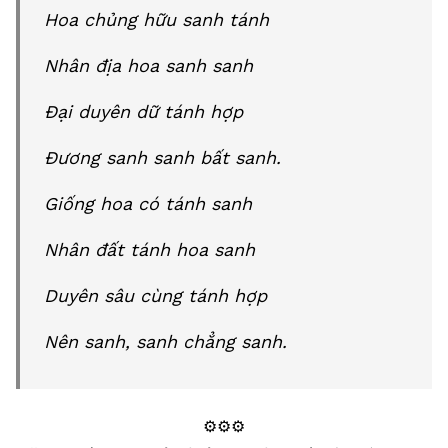
Hoa chủng hữu sanh tánh
Nhân địa hoa sanh sanh
Đại duyên dữ tánh hợp
Đương sanh sanh bất sanh.
Giống hoa có tánh sanh
Nhân đất tánh hoa sanh
Duyên sâu cùng tánh hợp
Nên sanh, sanh chẳng sanh.
⚙️⚙️⚙️