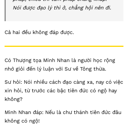
Nói được đạo lý thì ở, chẳng hội nên đi.
Cả hai đều không đáp được.
Có Thượng tọa Minh Nhan là người học rộng
nhớ giỏi đến lý luận với Sư về Tông thừa.
Sư hỏi: Nói nhiều cách đạo càng xa, nay có việc
xin hỏi, từ trước các bậc tiên đức có ngộ hay
không?
Minh Nhan đáp: Nếu là chư thánh tiên đức đâu
không có ngộ!