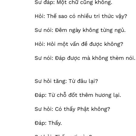
Sư đáp: Một chữ cũng không.
Hỏi: Thế sao có nhiều tri thức vậy?
Sư nói: Đêm ngày không từng ngủ.
Hỏi: Hỏi một vấn đề được không?
Sư nói: Đáp được mà không thèm nói.
Sư hỏi tăng: Từ đâu lại?
Đáp: Từ chỗ đốt thêm hương lại.
Sư hỏi: Có thấy Phật không?
Đáp: Thấy.