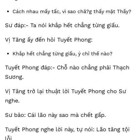
Cách nhau mấy tấc, vì sao chă?g thấy mặt Thầy?
Sư đáp:- Ta nói khắp hết chẳng từng giấu.
Vị Tăng ấy đến hỏi Tuyết Phong:
Khắp hết chẳng từng giấu, ý chỉ thế nào?
Tuyết Phong đáp:- Chỗ nào chẳng phải Thạch
Sương.
Vị Tăng trở lại thuật lời Tuyết Phong cho Sư
nghe.
Sư bảo: Cái lão này sao mà chết gấp.
Tuyết Phong nghe lời này, tự nói: Lão tăng tội
lỗi.