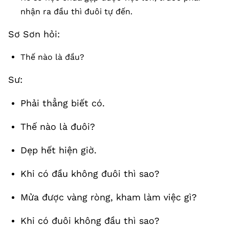
nhận ra đầu thì đuôi tự đến.
Sơ Sơn hỏi:
Thế nào là đầu?
Sư:
Phải thẳng biết có.
Thế nào là đuôi?
Dẹp hết hiện giờ.
Khi có đầu không đuôi thì sao?
Mửa được vàng ròng, kham làm việc gì?
Khi có đuôi không đầu thì sao?