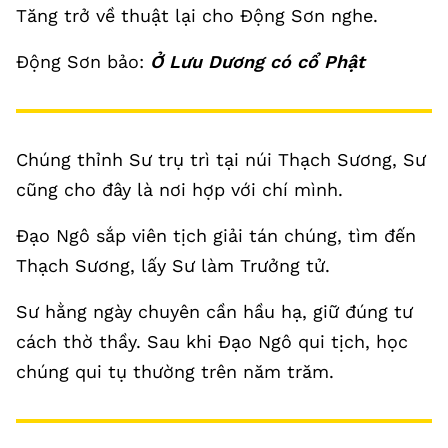
Tăng trở về thuật lại cho Động Sơn nghe.
Động Sơn bảo:
Ở Lưu Dương có cổ Phật
Chúng thỉnh Sư trụ trì tại núi Thạch Sương, Sư
cũng cho đây là nơi hợp với chí mình.
Đạo Ngô sắp viên tịch giải tán chúng, tìm đến
Thạch Sương, lấy Sư làm Trưởng tử.
Sư hằng ngày chuyên cần hầu hạ, giữ đúng tư
cách thờ thầy. Sau khi Đạo Ngô qui tịch, học
chúng qui tụ thường trên năm trăm.