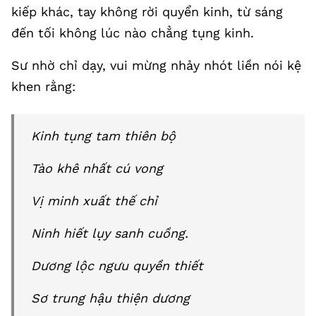
kiếp khác, tay không rời quyển kinh, từ sáng
đến tối không lúc nào chẳng tụng kinh.
Sư nhờ chỉ dạy, vui mừng nhảy nhót liền nói kệ
khen rằng:
Kinh tụng tam thiên bộ
Tào khê nhất cú vong
Vị minh xuất thế chỉ
Ninh hiết lụy sanh cuồng.
Dương lộc ngưu quyền thiết
Sơ trung hậu thiện dương