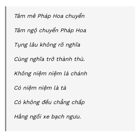
Tâm mê Pháp Hoa chuyển
Tâm ngộ chuyển Pháp Hoa
Tụng lâu không rõ nghĩa
Cùng nghĩa trở thành thù.
Không niệm niệm là chánh
Có niệm niệm là tà
Có không đều chẳng chấp
Hằng ngồi xe bạch ngưu.