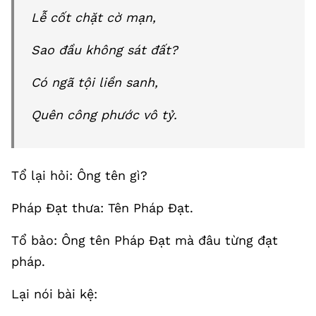
Lễ cốt chặt cờ mạn,
Sao đầu không sát đất?
Có ngã tội liền sanh,
Quên công phước vô tỷ.
Tổ lại hỏi: Ông tên gì?
Pháp Đạt thưa: Tên Pháp Đạt.
Tổ bảo: Ông tên Pháp Đạt mà đâu từng đạt
pháp.
Lại nói bài kệ: