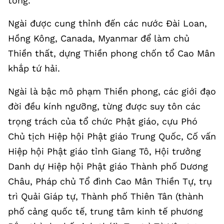
tông.
Ngài được cung thỉnh đến các nước Đài Loan,
Hồng Kông, Canada, Myanmar để làm chủ
Thiền thất, dựng Thiền phong chốn tổ Cao Mân
khắp tứ hải.
Ngài là bậc mô phạm Thiền phong, các giới đạo
đời đều kính ngưỡng, từng được suy tôn các
trọng trách của tổ chức Phật giáo, cựu Phó
Chủ tịch Hiệp hội Phật giáo Trung Quốc, Cố vấn
Hiệp hội Phật giáo tỉnh Giang Tô, Hội trưởng
Danh dự Hiệp hội Phật giáo Thành phố Dương
Châu, Pháp chủ Tổ đình Cao Mân Thiền Tự, trụ
trì Quải Giáp tự, Thành phố Thiên Tân (thành
phố cảng quốc tế, trung tâm kinh tế phương