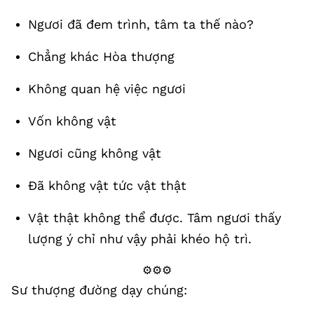
Ngươi đã đem trình, tâm ta thế nào?
Chẳng khác Hòa thượng
Không quan hệ việc ngươi
Vốn không vật
Ngươi cũng không vật
Đã không vật tức vật thật
Vật thật không thể được. Tâm ngươi thấy
lượng ý chỉ như vậy phải khéo hộ trì.
⚙️⚙️⚙️
Sư thượng đường dạy chúng: