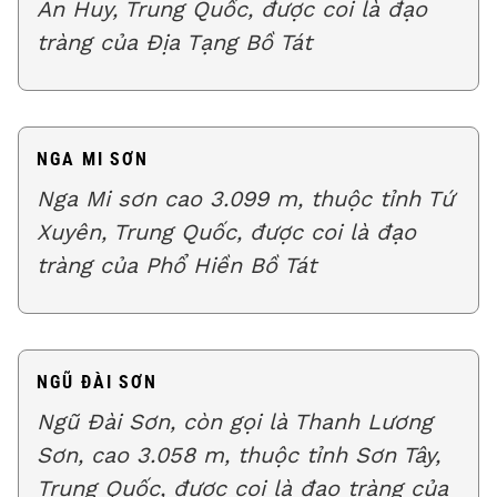
An Huy, Trung Quốc, được coi là đạo
tràng của Địa Tạng Bồ Tát
NGA MI SƠN
Nga Mi sơn cao 3.099 m, thuộc tỉnh Tứ
Xuyên, Trung Quốc, được coi là đạo
tràng của Phổ Hiền Bồ Tát
NGŨ ĐÀI SƠN
Ngũ Đài Sơn, còn gọi là Thanh Lương
Sơn, cao 3.058 m, thuộc tỉnh Sơn Tây,
Trung Quốc, được coi là đạo tràng của