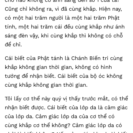
Cũng chỉ không ra, vì đã cùng khắp. Hiện nay,
có một hai trăm người là một hai trăm Phật
tính, một hai trăm cái đều cùng khắp như ánh
sáng đèn vậy, khi cùng khắp thì không có chỗ
để chỉ.
Cái biết của Phật tánh là Chánh Biến tri cùng
khắp không gian thời gian, không có hình
tướng để nhận biết. Cái biết của bộ óc không
cùng khắp không gian thời gian.
Tôi lấy cơ thể này quý vị thấy trước mắt, có thể
nhận biết được. Cái biết của lớp da là cảm giác
của lớp da. Cảm giác lớp da của cơ thể có
cùng khắp cơ thể không? Cảm giác lớp da có