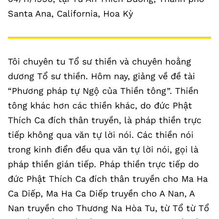
Santa Ana, California, Hoa Kỳ
Tôi chuyên tu Tổ sư thiền và chuyên hoằng
dương Tổ sư thiền. Hôm nay, giảng về đề tài
“Phương pháp tự Ngộ của Thiền tông”. Thiền
tông khác hơn các thiền khác, do đức Phật
Thích Ca đích thân truyền, là pháp thiền trực
tiếp không qua văn tự lời nói. Các thiền nói
trong kinh điển đều qua văn tự lời nói, gọi là
pháp thiền gián tiếp. Pháp thiền trực tiếp do
đức Phật Thích Ca đích thân truyền cho Ma Ha
Ca Diếp, Ma Ha Ca Diếp truyền cho A Nan, A
Nan truyền cho Thương Na Hòa Tu, từ Tổ từ Tổ