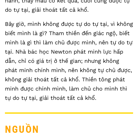
hành, thấy mau có kết quả, cuối cùng được tự
do tự tại, giải thoát tất cả khổ.
Bây giờ, mình không được tự do tự tại, vì không
biết mình là gì? Tham thiền đến giác ngộ, biết
mình là gì thì làm chủ được mình, nên tự do tự
tại. Nhà bác học Newton phát minh lực hấp
dẫn, chỉ có giá trị ở thế gian; nhưng không
phát minh chính mình, nên không tự chủ được,
không giải thoát tất cả khổ. Thiền tông phát
minh được chính mình, làm chủ cho mình thì
tự do tự tại, giải thoát tất cả khổ.
NGUỒN