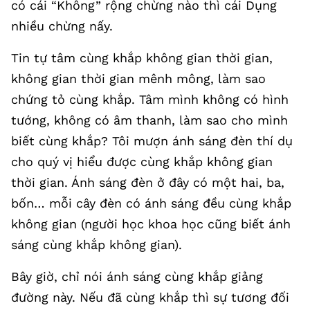
có cái “Không” rộng chừng nào thì cái Dụng
nhiều chừng nấy.
Tin tự tâm cùng khắp không gian thời gian,
không gian thời gian mênh mông, làm sao
chứng tỏ cùng khắp. Tâm mình không có hình
tướng, không có âm thanh, làm sao cho mình
biết cùng khắp? Tôi mượn ánh sáng đèn thí dụ
cho quý vị hiểu được cùng khắp không gian
thời gian. Ánh sáng đèn ở đây có một hai, ba,
bốn… mỗi cây đèn có ánh sáng đều cùng khắp
không gian (người học khoa học cũng biết ánh
sáng cùng khắp không gian).
Bây giờ, chỉ nói ánh sáng cùng khắp giảng
đường này. Nếu đã cùng khắp thì sự tương đối