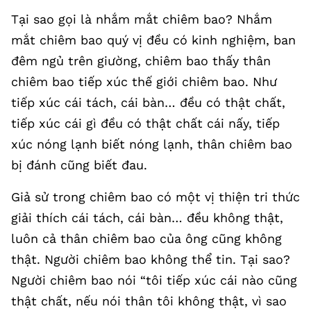
Tại sao gọi là nhắm mắt chiêm bao? Nhắm
mắt chiêm bao quý vị đều có kinh nghiệm, ban
đêm ngủ trên giường, chiêm bao thấy thân
chiêm bao tiếp xúc thế giới chiêm bao. Như
tiếp xúc cái tách, cái bàn… đều có thật chất,
tiếp xúc cái gì đều có thật chất cái nấy, tiếp
xúc nóng lạnh biết nóng lạnh, thân chiêm bao
bị đánh cũng biết đau.
Giả sử trong chiêm bao có một vị thiện tri thức
giải thích cái tách, cái bàn… đều không thật,
luôn cả thân chiêm bao của ông cũng không
thật. Người chiêm bao không thể tin. Tại sao?
Người chiêm bao nói “tôi tiếp xúc cái nào cũng
thật chất, nếu nói thân tôi không thật, vì sao