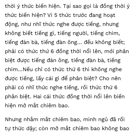
thời ý thức biến hiện. Tại sao gọi là đồng thời ý
thức biến hiện? Vì 5 thức trước đang hoạt
động, như nhĩ thức nghe được tiếng, nhưng
không biết tiếng gì, tiếng người, tiếng chim,
tiếng đàn bà, tiếng đàn ông… đều không biết;
phải có thức thứ 6 đồng thời nổi lên, mới phân
biệt được tiếng đàn ông, tiếng đàn bà, tiếng
chim…Nếu chỉ có thức thứ 6 thì không nghe
được tiếng, lấy cái gì để phân biệt? Cho nên
phải có nhĩ thức nghe tiếng, rồi thức thứ 6
phân biệt. Hai cái thức đồng thời nổi lên biến
hiện mở mắt chiêm bao.
Nhưng nhắm mắt chiêm bao, mình ngủ đã rồi
tự thức dậy; còn mở mắt chiêm bao không bao