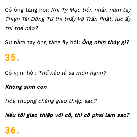
Có ông tăng hỏi:
Khi Tỷ Mục tiên nhân nắm tay
Thiện Tài Đồng Tử thì thấy Vô Trần Phật, lúc ấy
thì thế nào?
Sư nắm tay ông tăng ấy hỏi:
Ông nhìn thấy gì?
35.
Có vị ni hỏi:
Thế nào là sa môn hạnh?
Không sinh con
Hòa thượng chẳng giao thiệp sao?
Nếu tôi giao thiệp với cô, thì cô phải làm sao?
36.