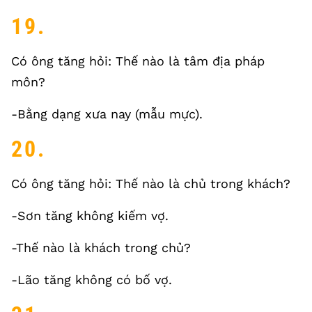
19.
Có ông tăng hỏi: Thế nào là tâm địa pháp
môn?
-Bằng dạng xưa nay (mẫu mực).
20.
Có ông tăng hỏi: Thế nào là chủ trong khách?
-Sơn tăng không kiếm vợ.
-Thế nào là khách trong chủ?
-Lão tăng không có bố vợ.