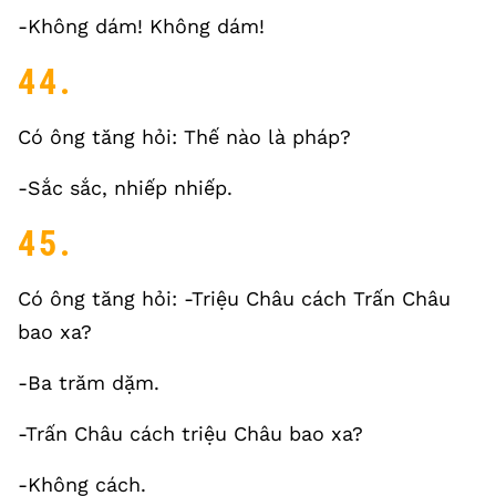
-Không dám! Không dám!
44.
Có ông tăng hỏi: Thế nào là pháp?
-Sắc sắc, nhiếp nhiếp.
45.
Có ông tăng hỏi: -Triệu Châu cách Trấn Châu
bao xa?
-Ba trăm dặm.
-Trấn Châu cách triệu Châu bao xa?
-Không cách.