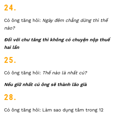
24.
Có ông tăng hỏi:
Ngày đêm chẳng dừng thì thế
nào?
Đối với chư tăng thì không có chuyện nộp thuế
hai lần
25.
Có ông tăng hỏi:
Thế nào là nhất cú?
Nếu giữ nhất cú ông sẽ thành lão già
28.
Có ông tăng hỏi: Làm sao dụng tâm trong 12