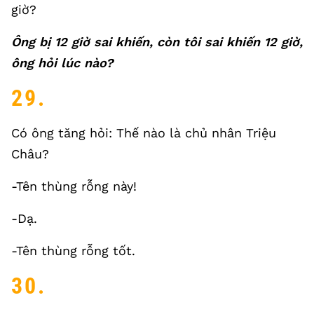
giờ?
Ông bị 12 giờ sai khiến, còn tôi sai khiến 12 giờ,
ông hỏi lúc nào?
29.
Có ông tăng hỏi: Thế nào là chủ nhân Triệu
Châu?
-Tên thùng rỗng này!
-Dạ.
-Tên thùng rỗng tốt.
30.