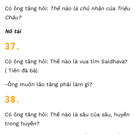
Có ông tăng hỏi:
Thế nào là chủ nhân của Triệu
Châu?
Nô tài
37.
Có ông tăng hỏi: Thế nào là vua tìm Saidhava?
( Tiên đà bà)
-Ông muốn lão tăng phải làm gì?
38.
Có ông tăng hỏi: Thế nào là sâu của sâu, huyền
trong huyền?