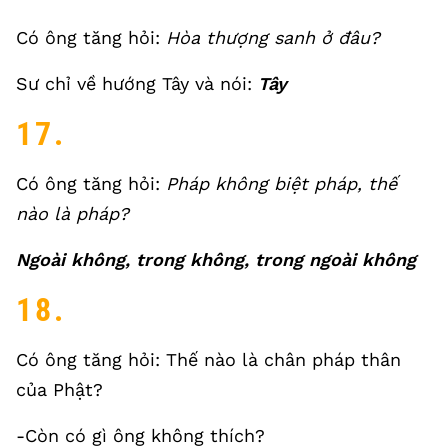
Có ông tăng hỏi:
Hòa thượng sanh ở đâu?
Sư chỉ về hướng Tây và nói:
Tây
17.
Có ông tăng hỏi:
Pháp không biệt pháp, thế
nào là pháp?
Ngoài không, trong không, trong ngoài không
18.
Có ông tăng hỏi: Thế nào là chân pháp thân
của Phật?
-Còn có gì ông không thích?