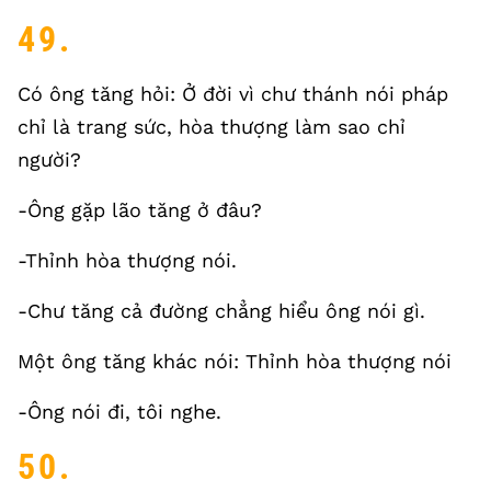
49.
Có ông tăng hỏi: Ở đời vì chư thánh nói pháp
chỉ là trang sức, hòa thượng làm sao chỉ
người?
-Ông gặp lão tăng ở đâu?
-Thỉnh hòa thượng nói.
-Chư tăng cả đường chẳng hiểu ông nói gì.
Một ông tăng khác nói: Thỉnh hòa thượng nói
-Ông nói đi, tôi nghe.
50.