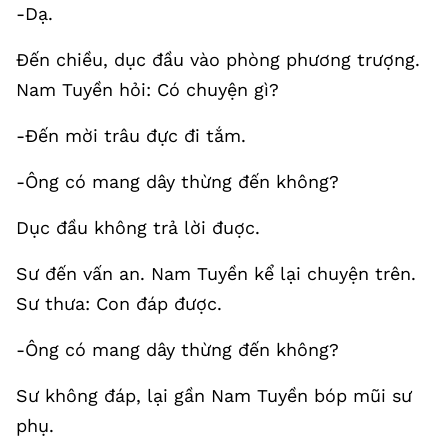
-Dạ.
Đến chiều, dục đầu vào phòng phương trượng.
Nam Tuyền hỏi: Có chuyện gì?
-Đến mời trâu đực đi tắm.
-Ông có mang dây thừng đến không?
Dục đầu không trả lời đuợc.
Sư đến vấn an. Nam Tuyền kể lại chuyện trên.
Sư thưa: Con đáp được.
-Ông có mang dây thừng đến không?
Sư không đáp, lại gần Nam Tuyền bóp mũi sư
phụ.