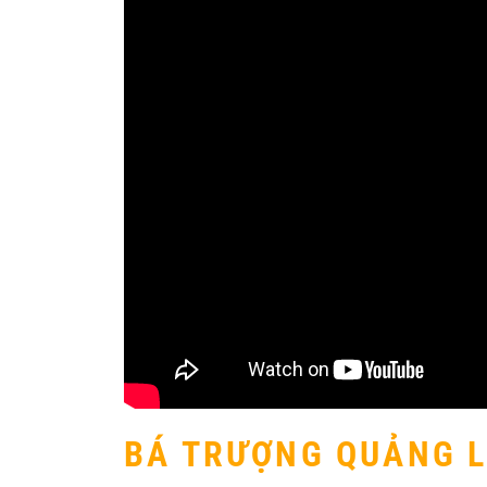
BÁ TRƯỢNG QUẢNG 