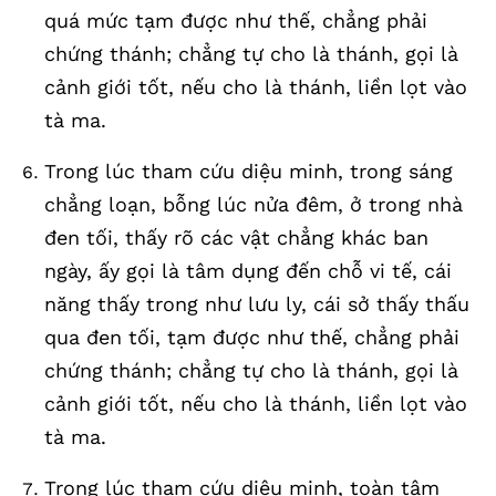
quá mức tạm được như thế, chẳng phải
chứng thánh; chẳng tự cho là thánh, gọi là
cảnh giới tốt, nếu cho là thánh, liền lọt vào
tà ma.
Trong lúc tham cứu diệu minh, trong sáng
chẳng loạn, bỗng lúc nửa đêm, ở trong nhà
đen tối, thấy rõ các vật chẳng khác ban
ngày, ấy gọi là tâm dụng đến chỗ vi tế, cái
năng thấy trong như lưu ly, cái sở thấy thấu
qua đen tối, tạm được như thế, chẳng phải
chứng thánh; chẳng tự cho là thánh, gọi là
cảnh giới tốt, nếu cho là thánh, liền lọt vào
tà ma.
Trong lúc tham cứu diệu minh, toàn tâm