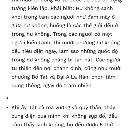
tưởng kiến lập. Phải biết: Hư không sanh
khởi trong tâm các ngươi như đám mây ở
giữa hư không, huống là các thế giới đều ở
trong hư không. Trong các ngươi có một
người kiến tánh, thì mười phương hư không
đều tiêu diệt ngay, làm sao những quốc độ
trong hư không chẳng bị tan nát. Các ngươi
tu thiền đến nơi chánh định, cũng như mười
phương Bồ Tát và Đại A La Hán, chơn tâm
dung thông, ngay đó trạm nhiên.
Khi ấy, tất cả ma vương và quỷ thần, thấy
cung điện của mình khi không sụp đổ, đều
cảm thấy kinh khủng, họ đều được 5 thứ