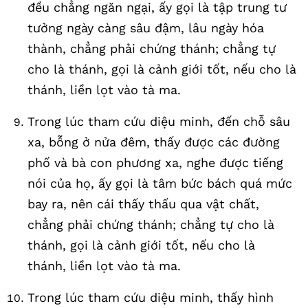
đều chẳng ngăn ngại, ấy gọi là tập trung tư
tưởng ngày càng sâu đậm, lâu ngày hóa
thành, chẳng phải chứng thánh; chẳng tự
cho là thánh, gọi là cảnh giới tốt, nếu cho là
thánh, liền lọt vào tà ma.
Trong lúc tham cứu diệu minh, đến chỗ sâu
xa, bỗng ở nửa đêm, thấy được các đường
phố và bà con phương xa, nghe được tiếng
nói của họ, ấy gọi là tâm bức bách quá mức
bay ra, nên cái thấy thấu qua vật chất,
chẳng phải chứng thánh; chẳng tự cho là
thánh, gọi là cảnh giới tốt, nếu cho là
thánh, liền lọt vào tà ma.
Trong lúc tham cứu diệu minh, thấy hình