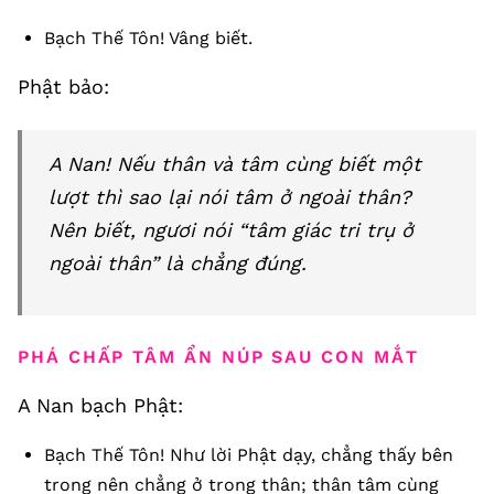
Bạch Thế Tôn! Vâng biết.
Phật bảo:
A Nan! Nếu thân và tâm cùng biết một
lượt thì sao lại nói tâm ở ngoài thân?
Nên biết, ngươi nói “tâm giác tri trụ ở
ngoài thân” là chẳng đúng.
PHÁ CHẤP TÂM ẨN NÚP SAU CON MẮT
A Nan bạch Phật:
Bạch Thế Tôn! Như lời Phật dạy, chẳng thấy bên
trong nên chẳng ở trong thân; thân tâm cùng