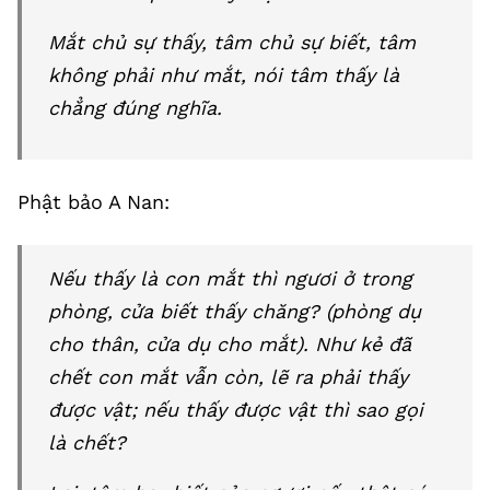
Mắt chủ sự thấy, tâm chủ sự biết, tâm
không phải như mắt, nói tâm thấy là
chẳng đúng nghĩa.
Phật bảo A Nan:
Nếu thấy là con mắt thì ngươi ở trong
phòng, cửa biết thấy chăng? (phòng dụ
cho thân, cửa dụ cho mắt). Như kẻ đã
chết con mắt vẫn còn, lẽ ra phải thấy
được vật; nếu thấy được vật thì sao gọi
là chết?