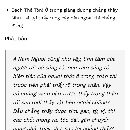
Bạch Thế Tôn! Ở trong giảng đường chẳng thấy
Như Lai, lại thấy rừng cây bên ngoài thì chẳng
đúng.
Phật bảo:
A Nan! Ngươi cũng như vậy, linh tâm của
ngươi tất cả sáng tỏ, nếu tâm sáng tỏ
hiện tiền của ngươi thật ở trong thân thì
trước tiên phải thấy rõ trong thân. Vậy
có chúng sanh nào trước thấy trong thân
rồi sau mới thấy vật bên ngoài chăng?
Dẫu chẳng thấy được tim, gan, tỳ, vị, thì
các chỗ: móng ra, tóc dài, gân chuyển
cũng phải thấy chứ, sao lại chẳng thấy?