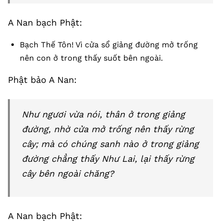
A Nan bạch Phật:
Bạch Thế Tôn! Vì cửa sổ giảng đường mở trống
nên con ở trong thấy suốt bên ngoài.
Phật bảo A Nan:
Như ngươi vừa nói, thân ở trong giảng
đường, nhờ cửa mở trống nên thấy rừng
cây; mà có chúng sanh nào ở trong giảng
đường chẳng thấy Như Lai, lại thấy rừng
cây bên ngoài chăng?
A Nan bạch Phật: