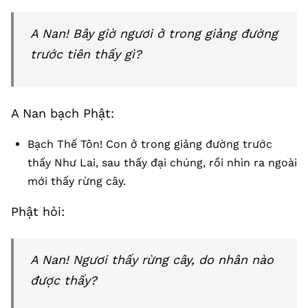
A Nan! Bây giờ ngươi ở trong giảng đường
trước tiên thấy gì?
A Nan bạch Phật:
Bạch Thế Tôn! Con ở trong giảng đường trước
thấy Như Lai, sau thấy đại chúng, rồi nhìn ra ngoài
mới thấy rừng cây.
Phật hỏi:
A Nan! Ngươi thấy rừng cây, do nhân nào
được thấy?