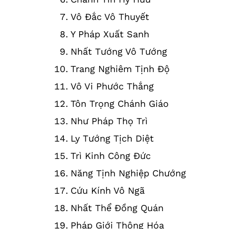
Vô Đắc Vô Thuyết
Y Pháp Xuất Sanh
Nhất Tướng Vô Tướng
Trang Nghiêm Tịnh Độ
Vô Vi Phước Thắng
Tôn Trọng Chánh Giáo
Như Pháp Thọ Trì
Ly Tướng Tịch Diệt
Trì Kinh Công Đức
Năng Tịnh Nghiệp Chướng
Cứu Kính Vô Ngã
Nhất Thể Đồng Quán
Pháp Giới Thông Hóa