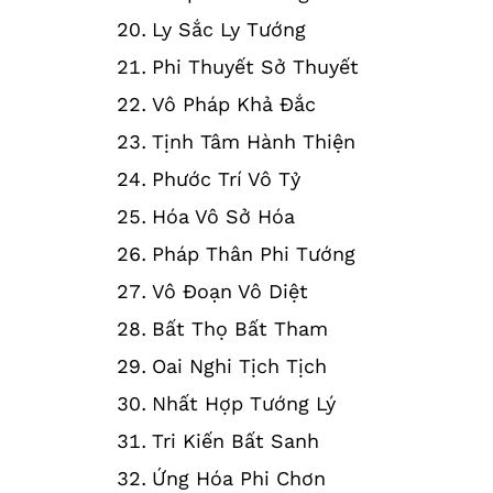
Ly Sắc Ly Tướng
Phi Thuyết Sở Thuyết
Vô Pháp Khả Đắc
Tịnh Tâm Hành Thiện
Phước Trí Vô Tỷ
Hóa Vô Sở Hóa
Pháp Thân Phi Tướng
Vô Đoạn Vô Diệt
Bất Thọ Bất Tham
Oai Nghi Tịch Tịch
Nhất Hợp Tướng Lý
Tri Kiến Bất Sanh
Ứng Hóa Phi Chơn