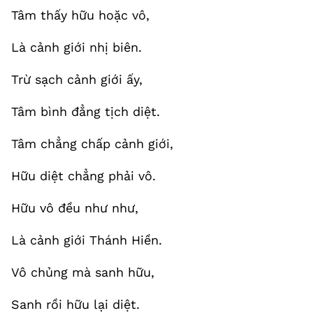
Tâm thấy hữu hoặc vô,
Là cảnh giới nhị biên.
Trừ sạch cảnh giới ấy,
Tâm bình đẳng tịch diệt.
Tâm chẳng chấp cảnh giới,
Hữu diệt chẳng phải vô.
Hữu vô đều như như,
Là cảnh giới Thánh Hiền.
Vô chủng mà sanh hữu,
Sanh rồi hữu lại diệt.