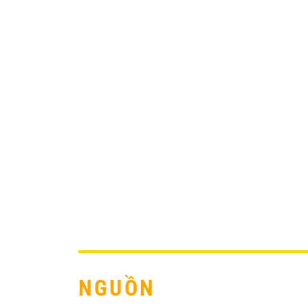
NGUỒN