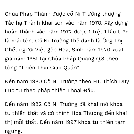
Chùa Pháp Thành được cố Ni Trưởng thượng
Tắc hạ Thành khai sơn vào năm 1970. Xây dựng
hoàn thành vào năm 1972 được 1 trệt 1 lầu trên
là mái tôn. Cố Ni Trưởng thế danh là Ông Thị
Ghết người Việt gốc Hoa, Sinh năm 1920 xuất
gia năm 1951 tại Chùa Pháp Quang Q.8 theo
tông “Thiên Thai Giáo Quán”
Đến năm 1980 Cố Ni Trưởng theo HT. Thích Duy
Lực tu theo pháp thiền Thoại Đầu.
Đến năm 1982 Cố Ni Trưởng đã khai mở khóa
tu thiền thất và có thỉnh Hòa Thượng đến khai
thị mỗi thất. Đến năm 1997 khóa tu thiền tạm
ngưng.