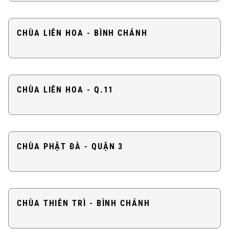
CHÙA LIÊN HOA - BÌNH CHÁNH
CHÙA LIÊN HOA - Q.11
CHÙA PHẬT ĐÀ - QUẬN 3
CHÙA THIÊN TRÌ - BÌNH CHÁNH