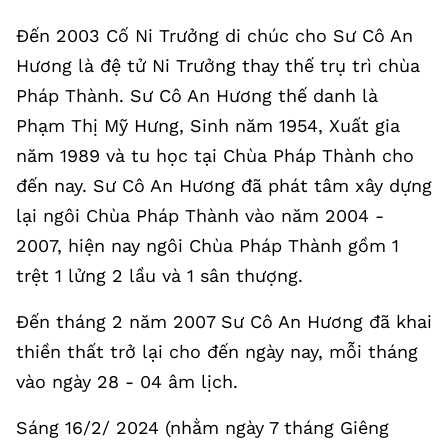
Đến 2003 Cố Ni Trưởng di chúc cho Sư Cô An
Hương là đệ tử Ni Trưởng thay thế trụ trì chùa
Pháp Thành. Sư Cô An Hương thế danh là
Phạm Thị Mỹ Hưng, Sinh năm 1954, Xuất gia
năm 1989 và tu học tại Chùa Pháp Thành cho
đến nay. Sư Cô An Hương đã phát tâm xây dựng
lại ngôi Chùa Pháp Thành vào năm 2004 -
2007, hiện nay ngôi Chùa Pháp Thành gồm 1
trệt 1 lửng 2 lầu và 1 sân thượng.
Đến tháng 2 năm 2007 Sư Cô An Hương đã khai
thiền thất trở lại cho đến ngày nay, mỗi tháng
vào ngày 28 - 04 âm lịch.
Sáng 16/2/ 2024 (nhằm ngày 7 tháng Giêng