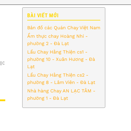
BÀI VIẾT MỚI
Bản đồ các Quán Chay Việt Nam
Ẩm thực chay Hoàng Nhi -
phường 2 - Đà Lạt
Lẩu Chay Hằng Thiện cs1 -
phường 10 - Xuân Hương - Đà
ỌC
Lạt
Lẩu Chay Hằng Thiện cs2 -
phường 8 - Lâm Viên - Đà Lạt
Nhà hàng Chay AN LẠC TÂM -
phường 1 - Đà Lạt