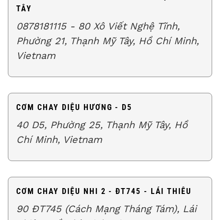
TÂY
0878181115 - 80 Xô Viết Nghệ Tĩnh,
Phường 21, Thạnh Mỹ Tây, Hồ Chí Minh,
Vietnam
CƠM CHAY DIỆU HƯƠNG - D5
40 D5, Phường 25, Thạnh Mỹ Tây, Hồ
Chí Minh, Vietnam
CƠM CHAY DIỆU NHI 2 - ĐT745 - LÁI THIÊU
90 ĐT745 (Cách Mạng Tháng Tám), Lái