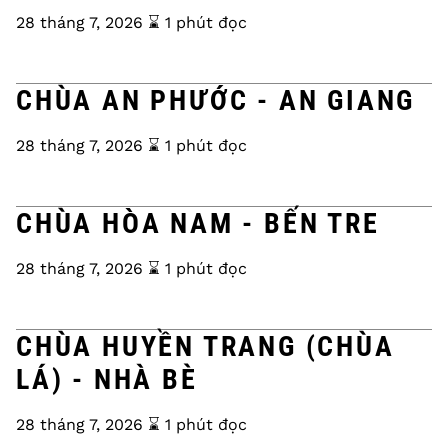
28 tháng 7, 2026
⌛️ 1 phút đọc
CHÙA AN PHƯỚC - AN GIANG
28 tháng 7, 2026
⌛️ 1 phút đọc
CHÙA HÒA NAM - BẾN TRE
28 tháng 7, 2026
⌛️ 1 phút đọc
CHÙA HUYỀN TRANG (CHÙA
LÁ) - NHÀ BÈ
28 tháng 7, 2026
⌛️ 1 phút đọc