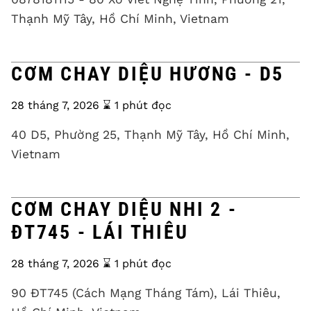
Thạnh Mỹ Tây, Hồ Chí Minh, Vietnam
CƠM CHAY DIỆU HƯƠNG - D5
28 tháng 7, 2026
⌛️ 1 phút đọc
40 D5, Phường 25, Thạnh Mỹ Tây, Hồ Chí Minh,
Vietnam
CƠM CHAY DIỆU NHI 2 -
ĐT745 - LÁI THIÊU
28 tháng 7, 2026
⌛️ 1 phút đọc
90 ĐT745 (Cách Mạng Tháng Tám), Lái Thiêu,