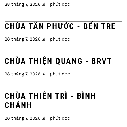
28 tháng 7, 2026
⌛️ 1 phút đọc
CHÙA TÂN PHƯỚC - BẾN TRE
28 tháng 7, 2026
⌛️ 1 phút đọc
CHÙA THIỆN QUANG - BRVT
28 tháng 7, 2026
⌛️ 1 phút đọc
CHÙA THIÊN TRÌ - BÌNH
CHÁNH
28 tháng 7, 2026
⌛️ 1 phút đọc