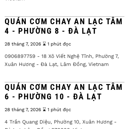
QUÁN CƠM CHAY AN LẠC TÂM
4 - PHƯỜNG 8 - ĐÀ LẠT
28 tháng 7, 2026
⌛️ 1 phút đọc
0906897759 - 18 Xô Viết Nghệ Tĩnh, Phường 7,
Xuân Hương - Đà Lạt, Lâm Đồng, Vietnam
QUÁN CƠM CHAY AN LẠC TÂM
6 - PHƯỜNG 10 - ĐÀ LẠT
28 tháng 7, 2026
⌛️ 1 phút đọc
4 Trần Quang Diệu, Phường 10, Xuân Hương -