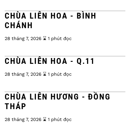
CHÙA LIÊN HOA - BÌNH
CHÁNH
28 tháng 7, 2026
⌛️ 1 phút đọc
CHÙA LIÊN HOA - Q.11
28 tháng 7, 2026
⌛️ 1 phút đọc
CHÙA LIÊN HƯƠNG - ĐỒNG
THÁP
28 tháng 7, 2026
⌛️ 1 phút đọc