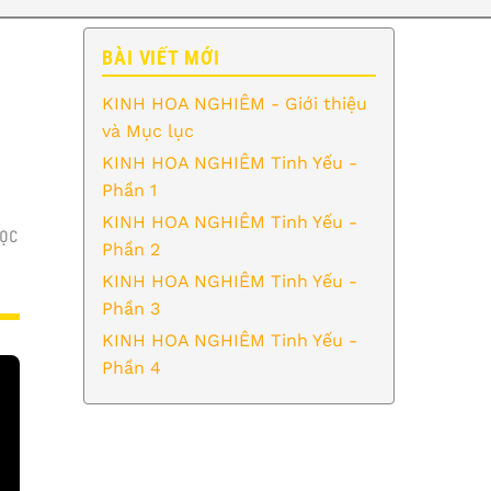
BÀI VIẾT MỚI
KINH HOA NGHIÊM - Giới thiệu
và Mục lục
KINH HOA NGHIÊM Tinh Yếu -
Phần 1
KINH HOA NGHIÊM Tinh Yếu -
ỌC
Phần 2
KINH HOA NGHIÊM Tinh Yếu -
Phần 3
KINH HOA NGHIÊM Tinh Yếu -
Phần 4