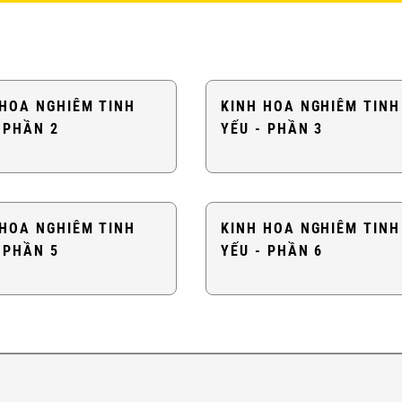
 HOA NGHIÊM TINH
KINH HOA NGHIÊM TINH
 PHẦN 2
YẾU - PHẦN 3
 HOA NGHIÊM TINH
KINH HOA NGHIÊM TINH
 PHẦN 5
YẾU - PHẦN 6