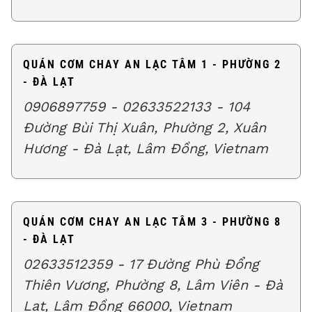
QUÁN CƠM CHAY AN LẠC TÂM 1 - PHƯỜNG 2
- ĐÀ LẠT
0906897759 - 02633522133 - 104
Đường Bùi Thị Xuân, Phường 2, Xuân
Hương - Đà Lạt, Lâm Đồng, Vietnam
QUÁN CƠM CHAY AN LẠC TÂM 3 - PHƯỜNG 8
- ĐÀ LẠT
02633512359 - 17 Đường Phù Đổng
Thiên Vương, Phường 8, Lâm Viên - Đà
Lạt, Lâm Đồng 66000, Vietnam