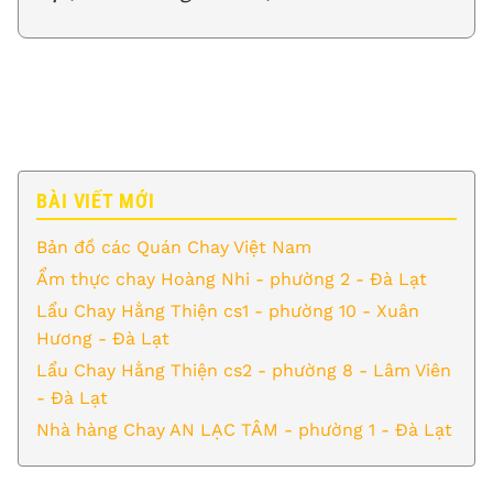
BÀI VIẾT MỚI
Bản đồ các Quán Chay Việt Nam
Ẩm thực chay Hoàng Nhi - phường 2 - Đà Lạt
Lẩu Chay Hằng Thiện cs1 - phường 10 - Xuân
Hương - Đà Lạt
Lẩu Chay Hằng Thiện cs2 - phường 8 - Lâm Viên
- Đà Lạt
Nhà hàng Chay AN LẠC TÂM - phường 1 - Đà Lạt