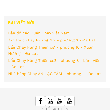
BÀI VIẾT MỚI
Bản đồ các Quán Chay Việt Nam
Ẩm thực chay Hoàng Nhi - phường 2 - Đà Lạt
Lẩu Chay Hằng Thiện cs1 - phường 10 - Xuân
Hương - Đà Lạt
Lẩu Chay Hằng Thiện cs2 - phường 8 - Lâm Viên
- Đà Lạt
Nhà hàng Chay AN LẠC TÂM - phường 1 - Đà Lạt
⚡️ TỔ SƯ THIỀN