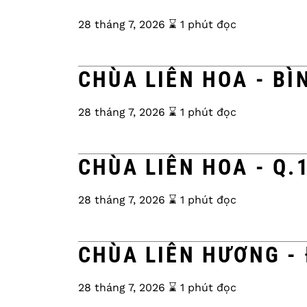
28 tháng 7, 2026
⌛️ 1 phút đọc
CHÙA LIÊN HOA - B
28 tháng 7, 2026
⌛️ 1 phút đọc
CHÙA LIÊN HOA - Q.
28 tháng 7, 2026
⌛️ 1 phút đọc
CHÙA LIÊN HƯƠNG -
28 tháng 7, 2026
⌛️ 1 phút đọc