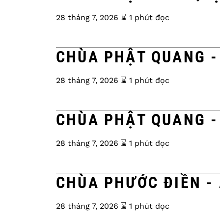
28 tháng 7, 2026
⌛️ 1 phút đọc
CHÙA PHẬT QUANG -
28 tháng 7, 2026
⌛️ 1 phút đọc
CHÙA PHẬT QUANG -
28 tháng 7, 2026
⌛️ 1 phút đọc
CHÙA PHƯỚC ĐIỀN -
28 tháng 7, 2026
⌛️ 1 phút đọc