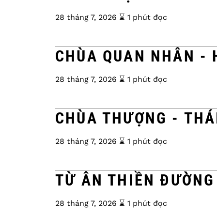
28 tháng 7, 2026
⌛️ 1 phút đọc
CHÙA QUAN NHÂN - 
28 tháng 7, 2026
⌛️ 1 phút đọc
CHÙA THƯỢNG - THÁ
28 tháng 7, 2026
⌛️ 1 phút đọc
TỪ ÂN THIỀN ĐƯỜNG
28 tháng 7, 2026
⌛️ 1 phút đọc